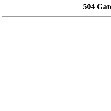
504 Gat